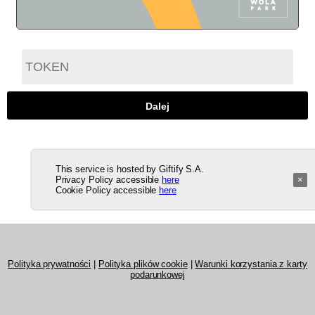
This service is hosted by Giftify S.A.
Privacy Policy accessible
here
×
Cookie Policy accessible
here
Polityka prywatności
|
Polityka plików cookie
|
Warunki korzystania z karty
podarunkowej