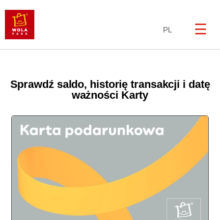
☰
PL
Sprawdź saldo, historię transakcji i datę
ważności Karty